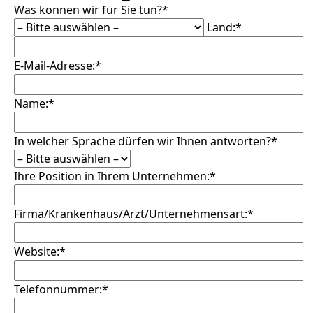
Was können wir für Sie tun?*
Land:*
E-Mail-Adresse:*
Name:*
In welcher Sprache dürfen wir Ihnen antworten?*
Ihre Position in Ihrem Unternehmen:*
Firma/Krankenhaus/Arzt/Unternehmensart:*
Website:*
Telefonnummer:*