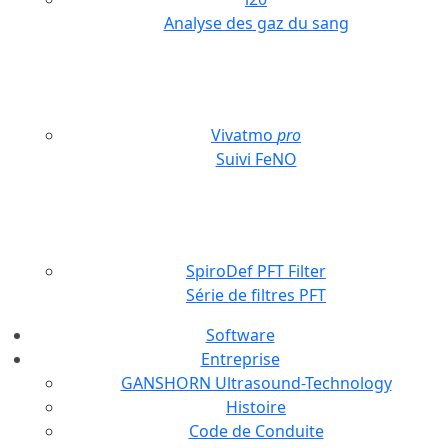
Analyse des gaz du sang
Vivatmo
pro
Suivi FeNO
SpiroDef PFT Filter
Série de filtres PFT
Software
Entreprise
GANSHORN Ultrasound-Technology
Histoire
Code de Conduite