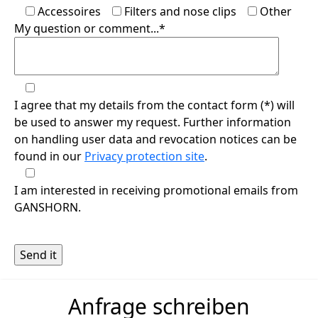
Accessoires
Filters and nose clips
Other
My question or comment...*
I agree that my details from the contact form (*) will
be used to answer my request. Further information
on handling user data and revocation notices can be
found in our
Privacy protection site
.
I am interested in receiving promotional emails from
GANSHORN.
Anfrage schreiben