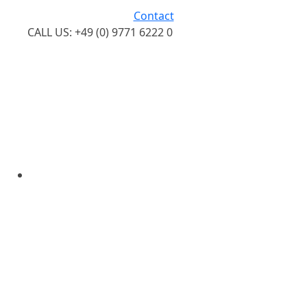
Contact
CALL US: +49 (0) 9771 6222 0