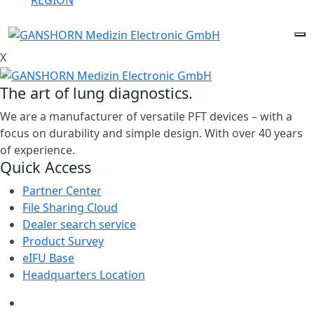
REGION
X
The art of lung diagnostics.
We are a manufacturer of versatile PFT devices – with a
focus on durability and simple design. With over 40 years
of experience.
Quick Access
Partner Center
File Sharing Cloud
Dealer search service
Product Survey
eIFU Base
Headquarters Location