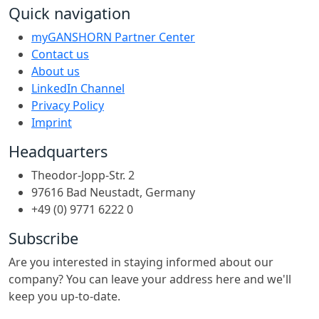
Quick navigation
myGANSHORN Partner Center
Contact us
About us
LinkedIn Channel
Privacy Policy
Imprint
Headquarters
Theodor-Jopp-Str. 2
97616 Bad Neustadt, Germany
+49 (0) 9771 6222 0
Subscribe
Are you interested in staying informed about our
company? You can leave your address here and we'll
keep you up-to-date.