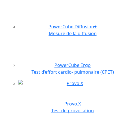
PowerCube Diffusion+
Mesure de la diffusion
PowerCube Ergo
Test d’effort cardio- pulmonaire (CPET)
Provo.X
Test de provocation