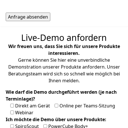
Live-Demo anfordern
Wir freuen uns, dass Sie sich für unsere Produkte
interessieren.
Gerne können Sie hier eine unverbindliche
Demonstration unserer Produkte anfordern. Unser
Beratungsteam wird sich so schnell wie möglich bei
Ihnen melden.
Wie darf die Demo durchgeführt werden (je nach
Terminlage)?
Direkt am Gerät
Online per Teams-Sitzung
Webinar
Ich möchte die Demo über unsere Produkte:
SpiroScout
PowerCube Body+