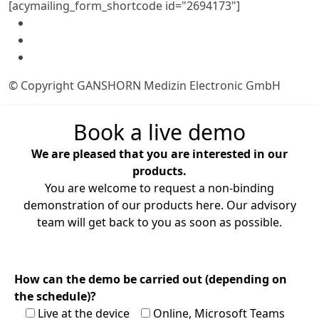
[acymailing_form_shortcode id="2694173"]
© Copyright GANSHORN Medizin Electronic GmbH
Book a live demo
We are pleased that you are interested in our
products.
You are welcome to request a non-binding
demonstration of our products here. Our advisory
team will get back to you as soon as possible.
How can the demo be carried out (depending on
the schedule)?
Live at the device
Online, Microsoft Teams