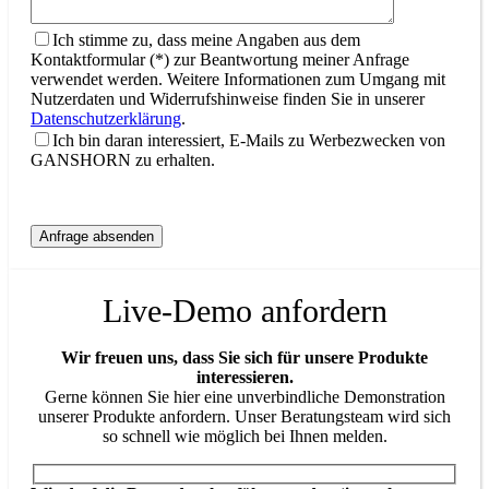
Ich stimme zu, dass meine Angaben aus dem
Kontaktformular (*) zur Beantwortung meiner Anfrage
verwendet werden. Weitere Informationen zum Umgang mit
Nutzerdaten und Widerrufshinweise finden Sie in unserer
Datenschutzerklärung
.
Ich bin daran interessiert, E-Mails zu Werbezwecken von
GANSHORN zu erhalten.
Live-Demo anfordern
Wir freuen uns, dass Sie sich für unsere Produkte
interessieren.
Gerne können Sie hier eine unverbindliche Demonstration
unserer Produkte anfordern. Unser Beratungsteam wird sich
so schnell wie möglich bei Ihnen melden.