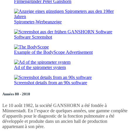
Firmengründer Peter Ganshorn
Spirometer-Werbeanzeige
Software Screenshot
Example of the BodyScope Advertisement
Ad of the spirometer system
Screenshot details from an 90s software
Années 80 - 2010
Le 10 août 1982, la société GANSHORN a été fondée à
Münnerstadt. En l’espace de quelques années, une gamme complète
d’appareils pour le diagnostic de la fonction pulmonaire a été
développée et produite dans un ancien hall de production
appartenant à son père.