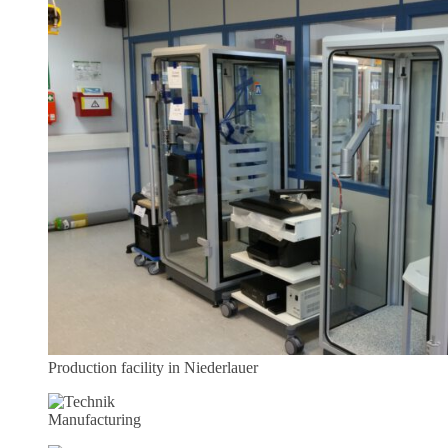
Production facility in Niederlauer
Manufacturing