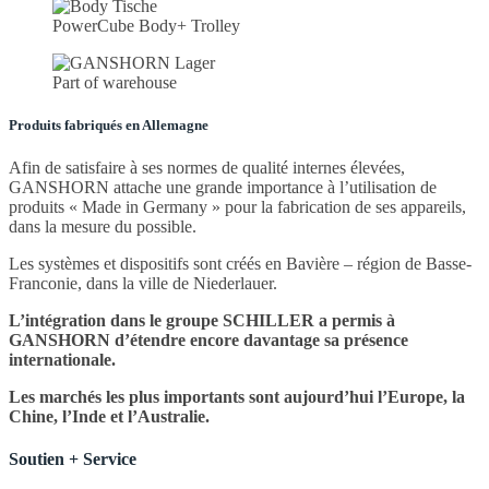
PowerCube Body+ Trolley
Part of warehouse
Produits fabriqués en Allemagne
Afin de satisfaire à ses normes de qualité internes élevées,
GANSHORN attache une grande importance à l’utilisation de
produits « Made in Germany » pour la fabrication de ses appareils,
dans la mesure du possible.
Les systèmes et dispositifs sont créés en Bavière – région de Basse-
Franconie, dans la ville de Niederlauer.
L’intégration dans le groupe SCHILLER a permis à
GANSHORN d’étendre encore davantage sa présence
internationale.
Les marchés les plus importants sont aujourd’hui l’Europe, la
Chine, l’Inde et l’Australie.
Soutien + Service