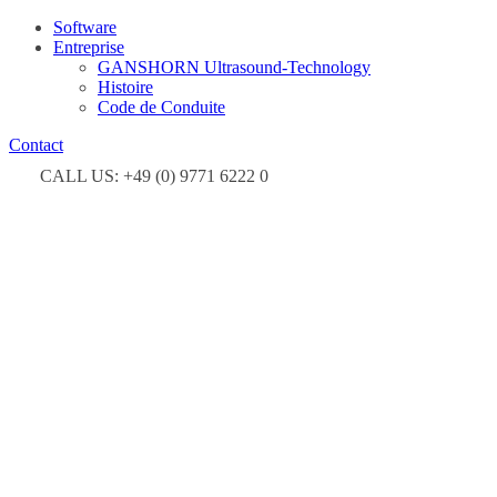
Software
Entreprise
GANSHORN Ultrasound-Technology
Histoire
Code de Conduite
Contact
CALL US: +49 (0) 9771 6222 0