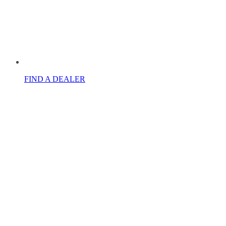
FIND A DEALER