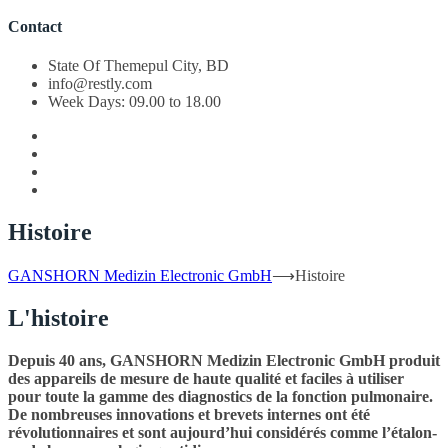
Contact
State Of Themepul City, BD
info@restly.com
Week Days: 09.00 to 18.00
Histoire
GANSHORN Medizin Electronic GmbH
⟶
Histoire
L'histoire
Depuis 40 ans, GANSHORN Medizin Electronic GmbH produit
des appareils de mesure de haute qualité et faciles à utiliser
pour toute la gamme des diagnostics de la fonction pulmonaire.
De nombreuses innovations et brevets internes ont été
révolutionnaires et sont aujourd’hui considérés comme l’étalon-