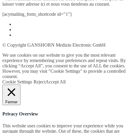
laisser votre adresse ici et nous vous tiendrons au courant.
[acymailing_form_shortcode id="1"]
© Copyright GANSHORN Medizin Electronic GmbH
We use cookies on our website to give you the most relevant
experience by remembering your preferences and repeat visits. By
clicking “Accept All”, you consent to the use of ALL the cookies.
However, you may visit "Cookie Settings" to provide a controlled
consent.
Cookie Settings
Reject
Accept All
Fermer
Privacy Overview
This website uses cookies to improve your experience while you
navigate through the website. Out of these, the cookies that are