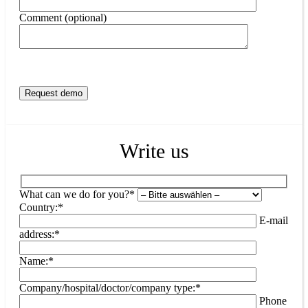
Comment (optional)
Write us
What can we do for you?*
Country:*
E-mail
address:*
Name:*
Company/hospital/doctor/company type:*
Phone