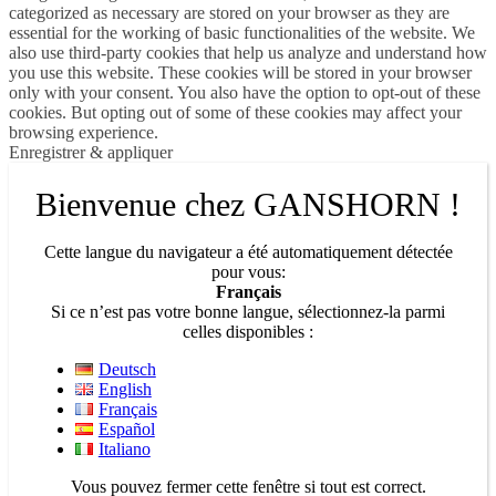
categorized as necessary are stored on your browser as they are
essential for the working of basic functionalities of the website. We
also use third-party cookies that help us analyze and understand how
you use this website. These cookies will be stored in your browser
only with your consent. You also have the option to opt-out of these
cookies. But opting out of some of these cookies may affect your
browsing experience.
Enregistrer & appliquer
Bienvenue chez GANSHORN !
Cette langue du navigateur a été automatiquement détectée
pour vous:
Français
Si ce n’est pas votre bonne langue, sélectionnez-la parmi
celles disponibles :
Deutsch
English
Français
Español
Italiano
Vous pouvez fermer cette fenêtre si tout est correct.